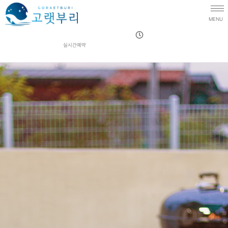
MENU
실시간예약